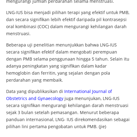
mengurangi jumlah perdarahan selama menstruasi.
LNG-IUS bisa menjadi pilihan terapi yang efektif untuk PMB,
dan secara signifikan lebih efektif daripada pil kontrasepsi
oral kombinasi (COC) dalam mengurangi kehilangan darah
menstruasi.
Beberapa uji penelitian menunjukkan bahwa LNG-IUS
secara signifikan efektif dalam mengobati perempuan
dengan PMB selama penggunaan hingga 5 tahun. Selain itu
adanya peningkatan yang signifikan dalam kadar
hemoglobin dan ferritin, yang sejalan dengan pola
perdarahan yang membaik.
Data yang dipublikasikan di
International Journal of
Obstetrics and Gynaecology
juga menunjukan, LNG-IUS
secara signifikan mengurangi kehilangan darah menstruasi
sejak 3 bulan setelah pemasangan. Menurut beberapa
panduan internasional, LNG- IUS direkomendasikan sebagai
pilihan lini pertama pengobatan untuk PMB. (jie)