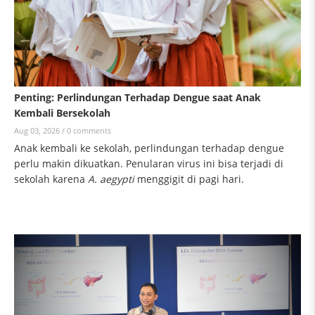
Penting: Perlindungan Terhadap Dengue saat Anak
Kembali Bersekolah
Aug 03, 2026 /
0 comments
Anak kembali ke sekolah, perlindungan terhadap dengue
perlu makin dikuatkan. Penularan virus ini bisa terjadi di
sekolah karena
A. aegypti
menggigit di pagi hari.