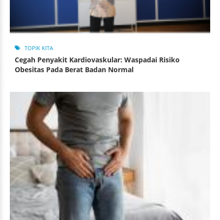
TOPIK KITA
Cegah Penyakit Kardiovaskular: Waspadai Risiko
Obesitas Pada Berat Badan Normal