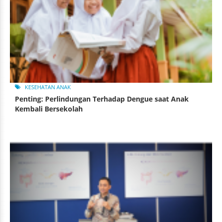
KESEHATAN ANAK
Penting: Perlindungan Terhadap Dengue saat Anak
Kembali Bersekolah