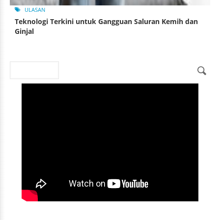
ULASAN
Teknologi Terkini untuk Gangguan Saluran Kemih dan
Ginjal
Search
Search form