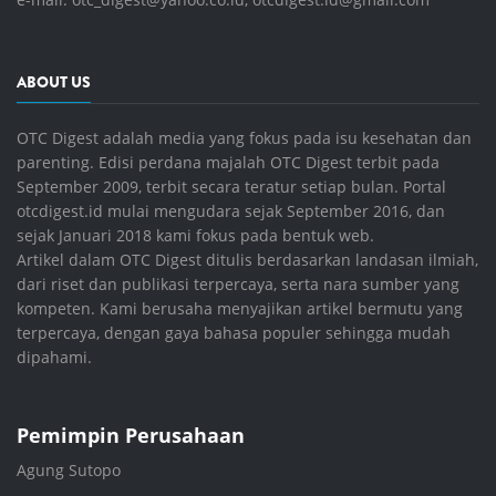
ABOUT US
OTC Digest adalah media yang fokus pada isu kesehatan dan
parenting. Edisi perdana majalah OTC Digest terbit pada
September 2009, terbit secara teratur setiap bulan. Portal
otcdigest.id mulai mengudara sejak September 2016, dan
sejak Januari 2018 kami fokus pada bentuk web.
Artikel dalam OTC Digest ditulis berdasarkan landasan ilmiah,
dari riset dan publikasi terpercaya, serta nara sumber yang
kompeten. Kami berusaha menyajikan artikel bermutu yang
terpercaya, dengan gaya bahasa populer sehingga mudah
dipahami.
Pemimpin Perusahaan
Agung Sutopo