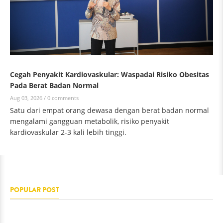
Cegah Penyakit Kardiovaskular: Waspadai Risiko Obesitas
Pada Berat Badan Normal
Aug 03, 2026 /
0 comments
Satu dari empat orang dewasa dengan berat badan normal
mengalami gangguan metabolik, risiko penyakit
kardiovaskular 2-3 kali lebih tinggi.
POPULAR POST