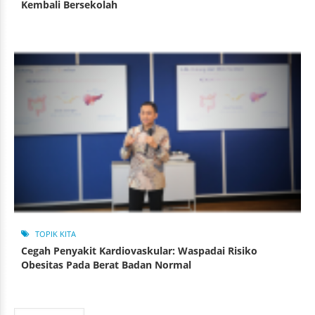
Kembali Bersekolah
TOPIK KITA
Cegah Penyakit Kardiovaskular: Waspadai Risiko
Obesitas Pada Berat Badan Normal