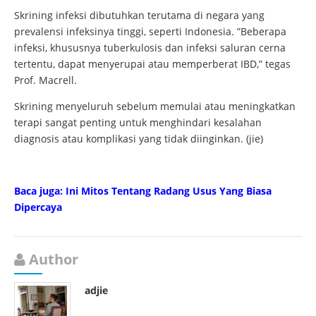
Skrining infeksi dibutuhkan terutama di negara yang
prevalensi infeksinya tinggi, seperti Indonesia. ”Beberapa
infeksi, khususnya tuberkulosis dan infeksi saluran cerna
tertentu, dapat menyerupai atau memperberat IBD,” tegas
Prof. Macrell.
Skrining menyeluruh sebelum memulai atau meningkatkan
terapi sangat penting untuk menghindari kesalahan
diagnosis atau komplikasi yang tidak diinginkan. (jie)
Baca juga: Ini Mitos Tentang Radang Usus Yang Biasa
Dipercaya
Author
adjie