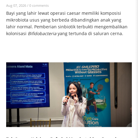
Aug 07, 2026 /
0 comments
Bayi yang lahir lewat operasi caesar memiliki komposisi
mikrobiota usus yang berbeda dibandingkan anak yang
lahir normal. Pemberian sinbiotik terbukti mengembalikan
kolonisasi
Bifidobacteria
yang tertunda di saluran cerna.