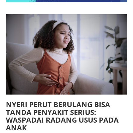
NYERI PERUT BERULANG BISA
TANDA PENYAKIT SERIUS:
WASPADAI RADANG USUS PADA
ANAK