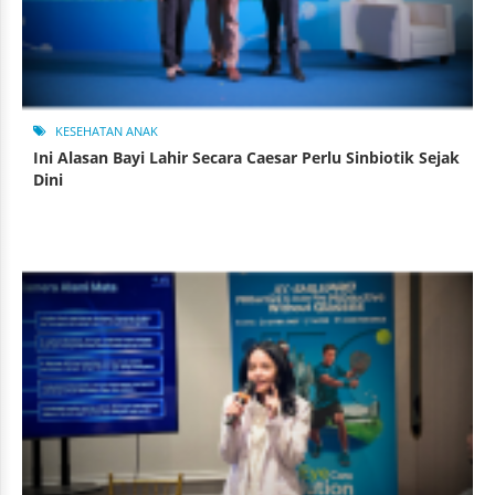
KESEHATAN ANAK
Ini Alasan Bayi Lahir Secara Caesar Perlu Sinbiotik Sejak
Dini