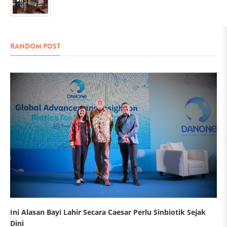
RANDOM POST
Ini Alasan Bayi Lahir Secara Caesar Perlu Sinbiotik Sejak
Dini