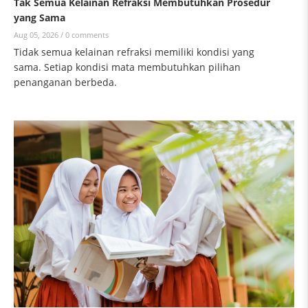
Tak Semua Kelainan Refraksi Membutuhkan Prosedur
yang Sama
Aug 05, 2026 /
0 comments
Tidak semua kelainan refraksi memiliki kondisi yang
sama. Setiap kondisi mata membutuhkan pilihan
penanganan berbeda.