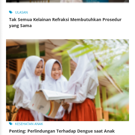
ULASAN
Tak Semua Kelainan Refraksi Membutuhkan Prosedur
yang Sama
KESEHATAN ANAK
Penting: Perlindungan Terhadap Dengue saat Anak