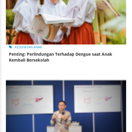
KESEHATAN ANAK
Penting: Perlindungan Terhadap Dengue saat Anak
Kembali Bersekolah