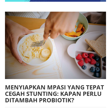
MENYIAPKAN MPASI YANG TEPAT
CEGAH STUNTING: KAPAN PERLU
DITAMBAH PROBIOTIK?