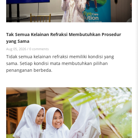
Tak Semua Kelainan Refraksi Membutuhkan Prosedur
yang Sama
Aug 05, 2026 /
0 comments
Tidak semua kelainan refraksi memiliki kondisi yang
sama. Setiap kondisi mata membutuhkan pilihan
penanganan berbeda.