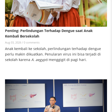
Penting: Perlindungan Terhadap Dengue saat Anak
Kembali Bersekolah
Aug 03, 2026 /
0 comments
Anak kembali ke sekolah, perlindungan terhadap dengue
perlu makin dikuatkan. Penularan virus ini bisa terjadi di
sekolah karena
A. aegypti
menggigit di pagi hari.