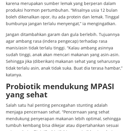
karena merupakan sumber lemak yang berperan dalam
produksi hormon pertumbuhan. “Misalnya usia 12 bulan
boleh dikenalkan opor, itu ada protein dan lemak. Tinggal
bumbunya jangan terlalu menyengat,” ia mengingatkan.
Jangan ditambahkan garam dan gula berlebih. Tujuannya
agar ambang rasa (indera pengecap) terhadap rasa
manis/asin tidak terlalu tinggi. “Kalau ambang asinnya
sudah tinggi, anak akan mencari makanan yang asin-asin.
Sehingga jika (diberikan) makanan sehat yang seharusnya
tidak terlalu asin, anak tidak suka. Buat dia terasa hambar,”
katanya.
Probiotik mendukung MPASI
yang sehat
Salah satu hal penting pencegahan stunting adalah
menjaga pencernaan sehat. “Pencernaan yang sehat
mendukung penyerapan makanan lebih optimal, sehingga
tumbuh kembang bisa dikejar atau dipertahankan sesuai