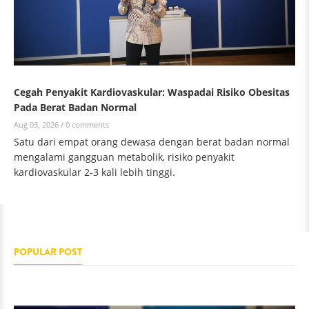
Cegah Penyakit Kardiovaskular: Waspadai Risiko Obesitas
Pada Berat Badan Normal
Aug 03, 2026 /
0 comments
Satu dari empat orang dewasa dengan berat badan normal
mengalami gangguan metabolik, risiko penyakit
kardiovaskular 2-3 kali lebih tinggi.
POPULAR POST