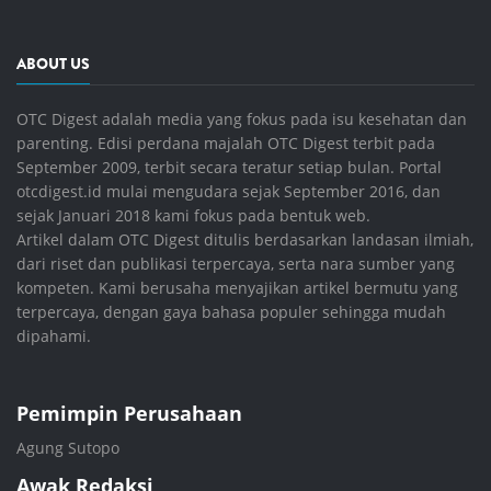
ABOUT US
OTC Digest adalah media yang fokus pada isu kesehatan dan
parenting. Edisi perdana majalah OTC Digest terbit pada
September 2009, terbit secara teratur setiap bulan. Portal
otcdigest.id mulai mengudara sejak September 2016, dan
sejak Januari 2018 kami fokus pada bentuk web.
Artikel dalam OTC Digest ditulis berdasarkan landasan ilmiah,
dari riset dan publikasi terpercaya, serta nara sumber yang
kompeten. Kami berusaha menyajikan artikel bermutu yang
terpercaya, dengan gaya bahasa populer sehingga mudah
dipahami.
Pemimpin Perusahaan
Agung Sutopo
Awak Redaksi