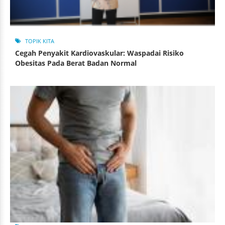
TOPIK KITA
Cegah Penyakit Kardiovaskular: Waspadai Risiko
Obesitas Pada Berat Badan Normal