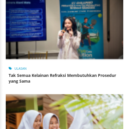
ULASAN
Tak Semua Kelainan Refraksi Membutuhkan Prosedur
yang Sama