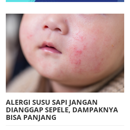
ALERGI SUSU SAPI JANGAN
DIANGGAP SEPELE, DAMPAKNYA
BISA PANJANG