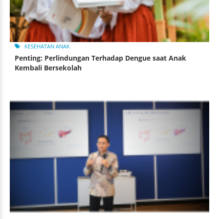
KESEHATAN ANAK
Penting: Perlindungan Terhadap Dengue saat Anak
Kembali Bersekolah