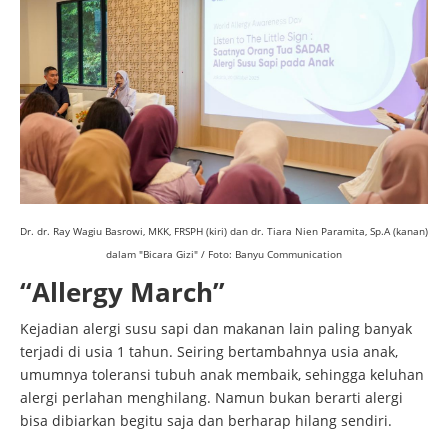
Dr. dr. Ray Wagiu Basrowi, MKK, FRSPH (kiri) dan dr. Tiara Nien Paramita, Sp.A (kanan)
dalam "Bicara Gizi" / Foto: Banyu Communication
“Allergy March”
Kejadian alergi susu sapi dan makanan lain paling banyak
terjadi di usia 1 tahun. Seiring bertambahnya usia anak,
umumnya toleransi tubuh anak membaik, sehingga keluhan
alergi perlahan menghilang. Namun bukan berarti alergi
bisa dibiarkan begitu saja dan berharap hilang sendiri.