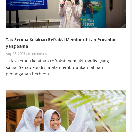
Tak Semua Kelainan Refraksi Membutuhkan Prosedur
yang Sama
Aug 05, 2026 /
0 comments
Tidak semua kelainan refraksi memiliki kondisi yang
sama. Setiap kondisi mata membutuhkan pilihan
penanganan berbeda.