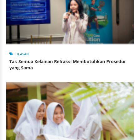
ULASAN
Tak Semua Kelainan Refraksi Membutuhkan Prosedur
yang Sama