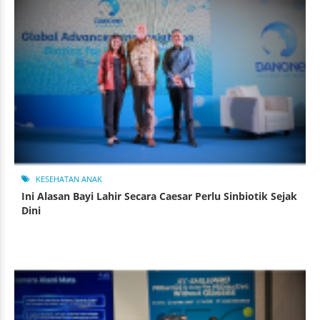
KESEHATAN ANAK
Ini Alasan Bayi Lahir Secara Caesar Perlu Sinbiotik Sejak
Dini