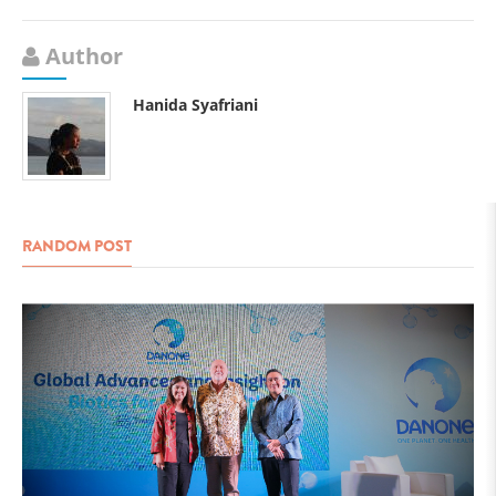
Author
Hanida Syafriani
RANDOM POST