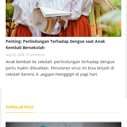
Penting: Perlindungan Terhadap Dengue saat Anak
Kembali Bersekolah
Aug 03, 2026 /
0 comments
Anak kembali ke sekolah, perlindungan terhadap dengue
perlu makin dikuatkan. Penularan virus ini bisa terjadi di
sekolah karena
A. aegypti
menggigit di pagi hari.
POPULAR POST