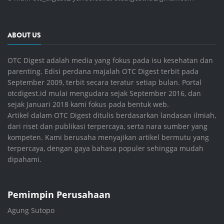
ABOUT US
OTC Digest adalah media yang fokus pada isu kesehatan dan
parenting. Edisi perdana majalah OTC Digest terbit pada
September 2009, terbit secara teratur setiap bulan. Portal
otcdigest.id mulai mengudara sejak September 2016, dan
sejak Januari 2018 kami fokus pada bentuk web.
Artikel dalam OTC Digest ditulis berdasarkan landasan ilmiah,
dari riset dan publikasi terpercaya, serta nara sumber yang
kompeten. Kami berusaha menyajikan artikel bermutu yang
terpercaya, dengan gaya bahasa populer sehingga mudah
dipahami.
Pemimpin Perusahaan
Agung Sutopo