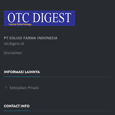
PT SOLUSI FARMA INDONESIA
otcdigest.id
Disclaimer
INFORMASI LAINNYA
Kebijakan Privasi
CONTACT INFO