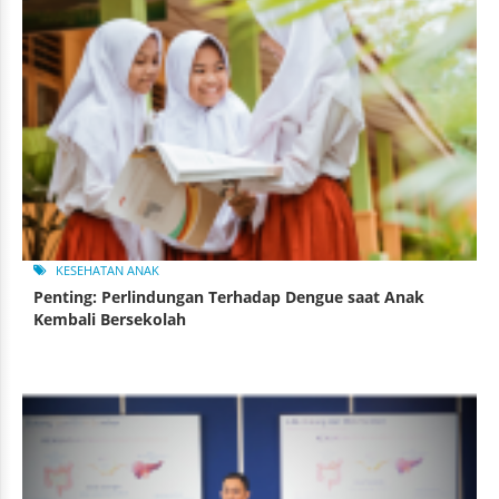
KESEHATAN ANAK
Penting: Perlindungan Terhadap Dengue saat Anak
Kembali Bersekolah