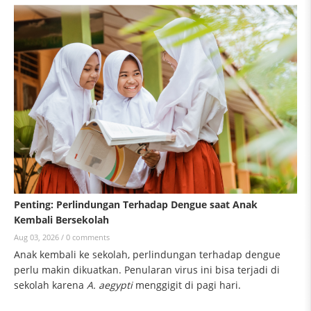
Penting: Perlindungan Terhadap Dengue saat Anak
Kembali Bersekolah
Aug 03, 2026 /
0 comments
Anak kembali ke sekolah, perlindungan terhadap dengue
perlu makin dikuatkan. Penularan virus ini bisa terjadi di
sekolah karena
A. aegypti
menggigit di pagi hari.