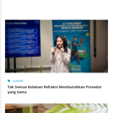
ULASAN
Tak Semua Kelainan Refraksi Membutuhkan Prosedur
yang Sama