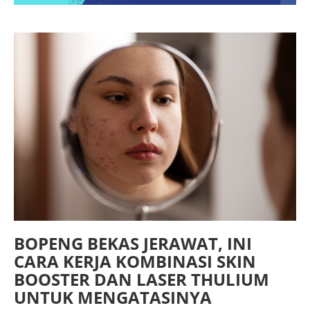
BOPENG BEKAS JERAWAT, INI
CARA KERJA KOMBINASI SKIN
BOOSTER DAN LASER THULIUM
UNTUK MENGATASINYA