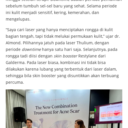
sebelum tumbuh sel-sel baru yang sehat. Selama periode
ini kulit menjadi sensitif, kering, kemerahan, dan
mengelupas.
“Saya cari laser yang hanya menciptakan rongga di kulit
bagian tengah, tapi tidak melukai permukaan kulit,” ujar dr.
Almond. Pilihannya jatuh pada laser Thulium, dengan
periode
downtime
hanya satu hari saja. Selanjutnya, pada
rongga tadi diisi dengan
skin booster
Restylane dari
Galderma. Pada laser biasa, kombinasi ini tidak bisa
dilakukan karena lubang yang terbentuk dari laser dalam,
sehingga bila skin booster yang disuntikkan akan terbuang
percuma.