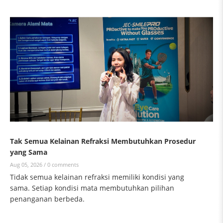
Tak Semua Kelainan Refraksi Membutuhkan Prosedur
yang Sama
Aug 05, 2026 /
0 comments
Tidak semua kelainan refraksi memiliki kondisi yang
sama. Setiap kondisi mata membutuhkan pilihan
penanganan berbeda.