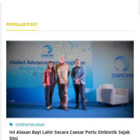
POPULAR POST
KESEHATAN ANAK
Ini Alasan Bayi Lahir Secara Caesar Perlu Sinbiotik Sejak
Dini